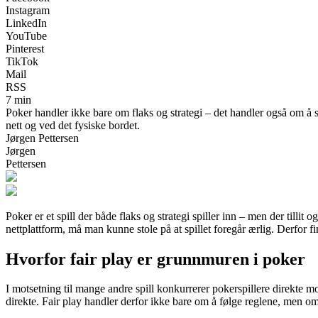
Instagram
LinkedIn
YouTube
Pinterest
TikTok
Mail
RSS
7 min
Poker handler ikke bare om flaks og strategi – det handler også om å sp
nett og ved det fysiske bordet.
Jørgen Pettersen
Jørgen
Pettersen
Poker er et spill der både flaks og strategi spiller inn – men der tillit o
nettplattform, må man kunne stole på at spillet foregår ærlig. Derfor fi
Hvorfor fair play er grunnmuren i poker
I motsetning til mange andre spill konkurrerer pokerspillere direkte m
direkte. Fair play handler derfor ikke bare om å følge reglene, men om