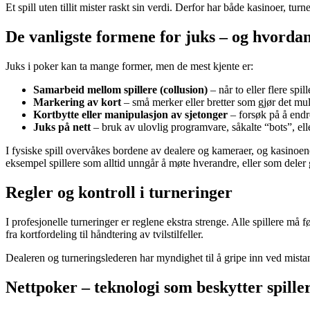
Et spill uten tillit mister raskt sin verdi. Derfor har både kasinoer, t
De vanligste formene for juks – og hvordan
Juks i poker kan ta mange former, men de mest kjente er:
Samarbeid mellom spillere (collusion)
– når to eller flere spil
Markering av kort
– små merker eller bretter som gjør det mul
Kortbytte eller manipulasjon av sjetonger
– forsøk på å endre 
Juks på nett
– bruk av ulovlig programvare, såkalte “bots”, ell
I fysiske spill overvåkes bordene av dealere og kameraer, og kasinoen
eksempel spillere som alltid unngår å møte hverandre, eller som deler
Regler og kontroll i turneringer
I profesjonelle turneringer er reglene ekstra strenge. Alle spillere må fø
fra kortfordeling til håndtering av tvilstilfeller.
Dealeren og turneringslederen har myndighet til å gripe inn ved mistanke
Nettpoker – teknologi som beskytter spille