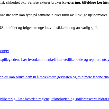
ogisk sikkerhet økt. Seriøse aktører bruker
kryptering
,
tilfeldige kortg
ønstre som kan tyde på samarbeid eller bruk av ulovlige hjelpemidler.
ØS-området og følger strenge krav til sikkerhet og ansvarlig spill.
tonger
 spillegleden. Lær hvordan du enkelt kan vedlikeholde og reparere utstyret
an du kan bruke dem til å maksimere gevinsten og minimere tapene din
ille ærlig. Lær hvordan reglene, teknologien og spilleransvaret bidrar til