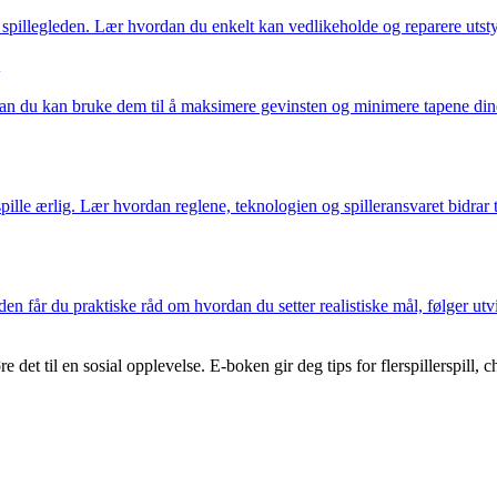
 spillegleden. Lær hvordan du enkelt kan vedlikeholde og reparere utstyret
an du kan bruke dem til å maksimere gevinsten og minimere tapene din
ille ærlig. Lær hvordan reglene, teknologien og spilleransvaret bidrar til
en får du praktiske råd om hvordan du setter realistiske mål, følger utvik
det til en sosial opplevelse. E-boken gir deg tips for flerspillerspill, c