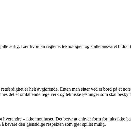
ille ærlig. Lær hvordan reglene, teknologien og spilleransvaret bidrar til
g rettferdighet er helt avgjørende. Enten man sitter ved et bord på et norsk
nnes det et omfattende regelverk og tekniske løsninger som skal beskytte s
ot hverandre – ikke mot huset. Det betyr at enhver form for juks ikke ba
 å bevare den gjensidige respekten som gjør spillet mulig.