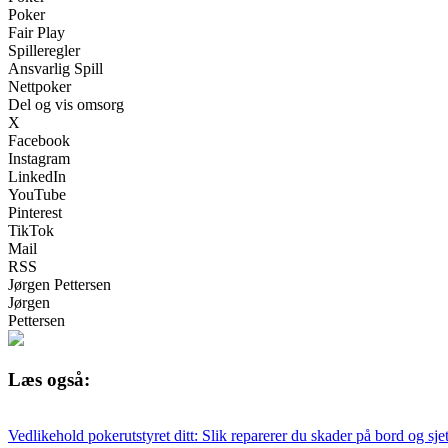
Poker
Fair Play
Spilleregler
Ansvarlig Spill
Nettpoker
Del og vis omsorg
X
Facebook
Instagram
LinkedIn
YouTube
Pinterest
TikTok
Mail
RSS
Jørgen Pettersen
Jørgen
Pettersen
Læs også:
Vedlikehold pokerutstyret ditt: Slik reparerer du skader på bord og sje